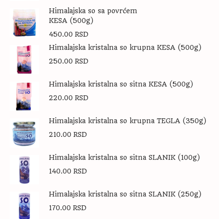
Himalajska so sa povrćem
KESA (500g)
450.00
RSD
Himalajska kristalna so krupna KESA (500g)
250.00
RSD
Himalajska kristalna so sitna KESA (500g)
220.00
RSD
Himalajska kristalna so krupna TEGLA (350g)
210.00
RSD
Himalajska kristalna so sitna SLANIK (100g)
140.00
RSD
Himalajska kristalna so sitna SLANIK (250g)
170.00
RSD